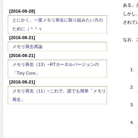
ある」
[2016-08-28]
しかし
とにかく、一度メモリ再生に取り組みたい方の
されて
ために（＾＾ｖ
[2016-08-21]
なお、
メモリ再生再論
[2016-08-21]
メモリ再生（13）~RTカーネルバージョンの
「Tiny Core」
[2016-08-21]
メモリ再生（11）~これで、誰でも簡単「メモリ
再生」