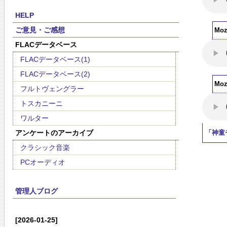
HELP
ご意見・ご感想
Moz
FLACデータベース
FLACデータベース(1)
FLACデータベース(2)
Moz
フルトヴェングラー
トスカニーニ
ワルター
アンケートのアーカイブ
「神童
クラシック音楽
PCオーディオ
管理人ブログ
[2026-01-25]