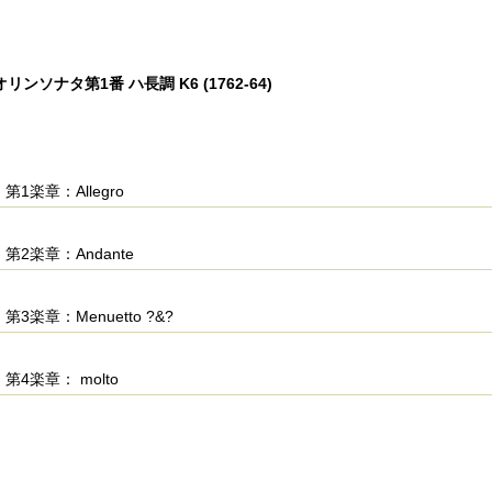
リンソナタ第1番 ハ長調 K6 (1762-64)
第1楽章：Allegro
第2楽章：Andante
第3楽章：Menuetto ?&?
第4楽章： molto