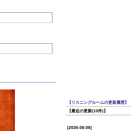
【リスニングルームの更新履歴】
【最近の更新(10件)】
[2026-08-08]