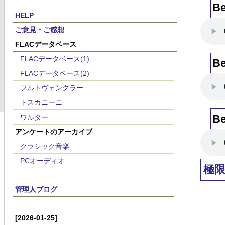
Be
HELP
ご意見・ご感想
FLACデータベース
FLACデータベース(1)
Be
FLACデータベース(2)
フルトヴェングラー
トスカニーニ
Be
ワルター
アンケートのアーカイブ
クラシック音楽
PCオーディオ
極
管理人ブログ
[2026-01-25]