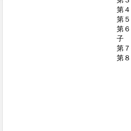
第４
第５
第
子
第７
第８