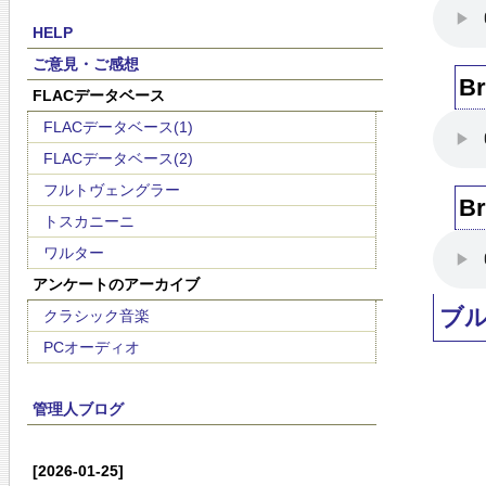
HELP
ご意見・ご感想
Br
FLACデータベース
FLACデータベース(1)
FLACデータベース(2)
フルトヴェングラー
Br
トスカニーニ
ワルター
アンケートのアーカイブ
ブ
クラシック音楽
PCオーディオ
管理人ブログ
[2026-01-25]