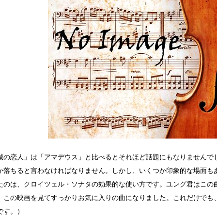
の恋人」は「アマデウス」と比べるとそれほど話題にもなりませんで
か落ちると言わなければなりません。しかし、いくつか印象的な場面も
たのは、クロイツェル・ソナタの効果的な使い方です。ユング君はこの
、この映画を見てすっかりお気に入りの曲になりました。これだけでも
です。）