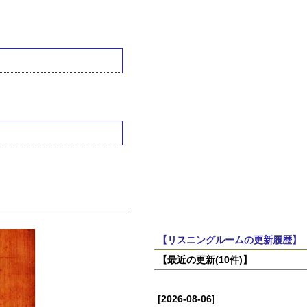
【リスニングルームの更新履歴】
【最近の更新(10件)】
[2026-08-06]