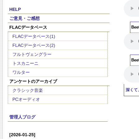
HELP
ご意見・ご感想
FLACデータベース
Be
FLACデータベース(1)
FLACデータベース(2)
フルトヴェングラー
Be
トスカニーニ
ワルター
アンケートのアーカイブ
クラシック音楽
深くて
PCオーディオ
管理人ブログ
[2026-01-25]