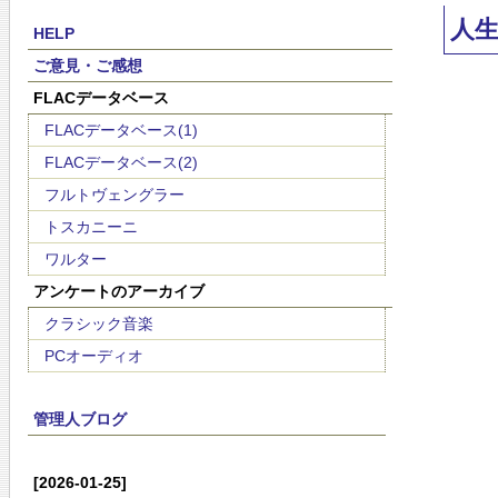
人
HELP
ご意見・ご感想
FLACデータベース
FLACデータベース(1)
FLACデータベース(2)
フルトヴェングラー
トスカニーニ
ワルター
アンケートのアーカイブ
クラシック音楽
PCオーディオ
管理人ブログ
[2026-01-25]