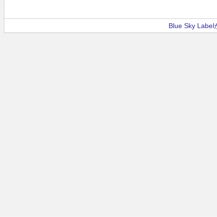
Blue Sky La