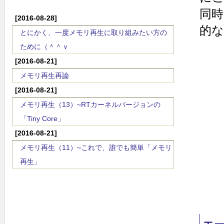
同
[2016-08-28]
的
とにかく、一度メモリ再生に取り組みたい方の
ために（＾＾ｖ
[2016-08-21]
メモリ再生再論
[2016-08-21]
メモリ再生（13）~RTカーネルバージョンの
「Tiny Core」
[2016-08-21]
メモリ再生（11）~これで、誰でも簡単「メモリ
再生」