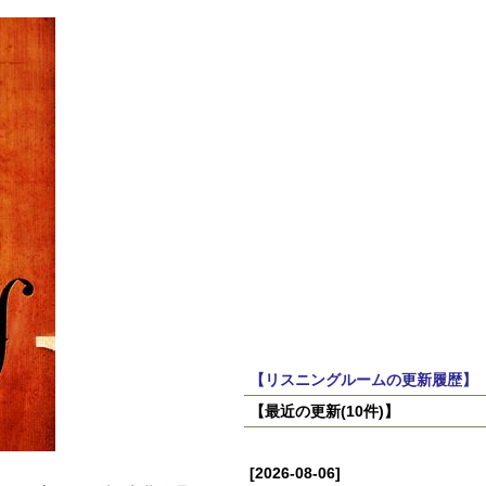
【リスニングルームの更新履歴】
【最近の更新(10件)】
[2026-08-06]