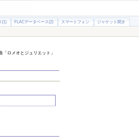
(1)
FLACデータベース(2)
スマートフォン
ジャケット聞き
曲「ロメオとジュリエット」