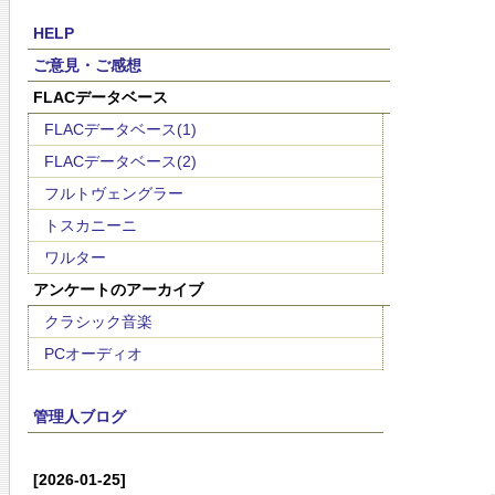
HELP
ご意見・ご感想
FLACデータベース
FLACデータベース(1)
FLACデータベース(2)
フルトヴェングラー
トスカニーニ
ワルター
アンケートのアーカイブ
クラシック音楽
PCオーディオ
管理人ブログ
[2026-01-25]