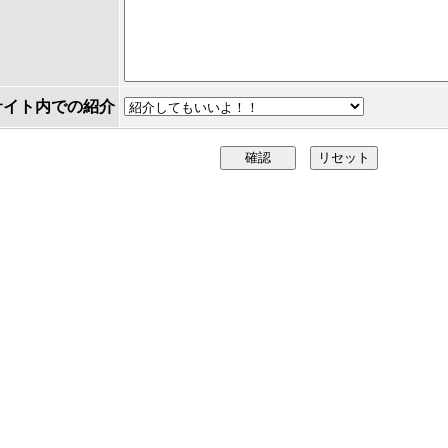
サイト内での紹介