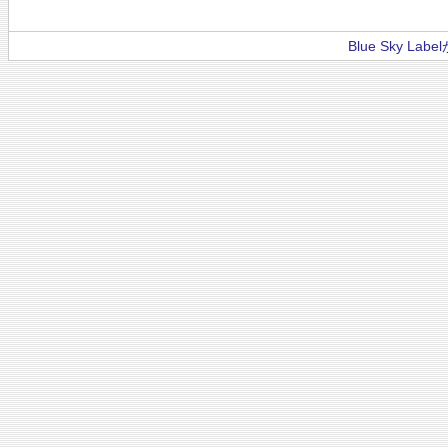
Blue Sky La