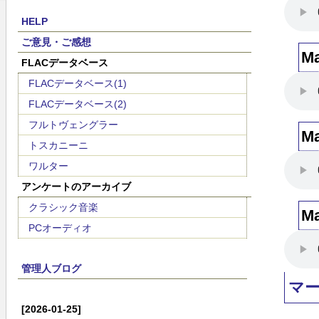
HELP
ご意見・ご感想
M
FLACデータベース
FLACデータベース(1)
FLACデータベース(2)
フルトヴェングラー
M
トスカニーニ
ワルター
アンケートのアーカイブ
クラシック音楽
M
PCオーディオ
管理人ブログ
マ
[2026-01-25]