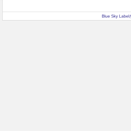
Blue Sky La