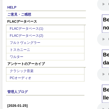
HELP
ご意見・ご感想
Be
FLACデータベース
no
FLACデータベース(1)
FLACデータベース(2)
フルトヴェングラー
トスカニーニ
Be
ワルター
da
アンケートのアーカイブ
クラシック音楽
PCオーディオ
Be
管理人ブログ
ll
[2026-01-25]