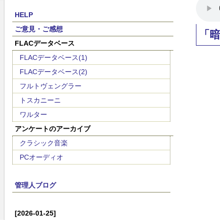
HELP
ご意見・ご感想
「
FLACデータベース
FLACデータベース(1)
FLACデータベース(2)
フルトヴェングラー
トスカニーニ
ワルター
アンケートのアーカイブ
クラシック音楽
PCオーディオ
管理人ブログ
[2026-01-25]