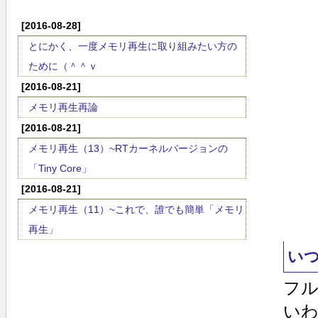
[2016-08-28]
とにかく、一度メモリ再生に取り組みたい方の
ために（＾＾ｖ
[2016-08-21]
メモリ再生再論
[2016-08-21]
メモリ再生（13）~RTカーネルバージョンの
「Tiny Core」
[2016-08-21]
メモリ再生（11）~これで、誰でも簡単「メモリ
再生」
い
フ
い