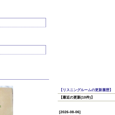
【リスニングルームの更新履歴】
【最近の更新(10件)】
[2026-08-06]