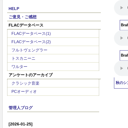
HELP
ご意見・ご感想
FLACデータベース
Br
FLACデータベース(1)
FLACデータベース(2)
フルトヴェングラー
Br
トスカニーニ
ワルター
アンケートのアーカイブ
クラシック音楽
秋のシ
PCオーディオ
管理人ブログ
[2026-01-25]