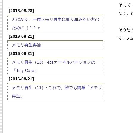
そして
[2016-08-28]
なく、
とにかく、一度メモリ再生に取り組みたい方の
ために（＾＾ｖ
そう思
[2016-08-21]
す。人
メモリ再生再論
[2016-08-21]
メモリ再生（13）~RTカーネルバージョンの
「Tiny Core」
[2016-08-21]
メモリ再生（11）~これで、誰でも簡単「メモリ
再生」