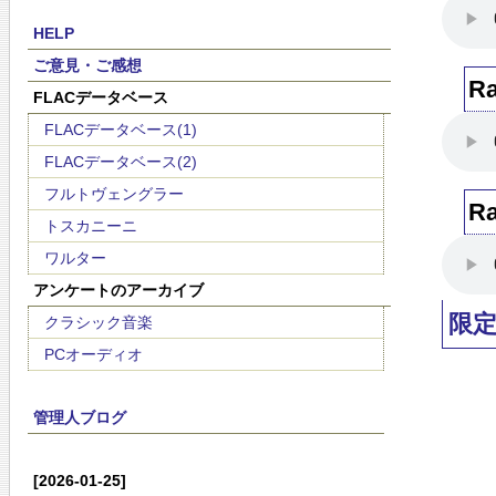
HELP
ご意見・ご感想
R
FLACデータベース
FLACデータベース(1)
FLACデータベース(2)
フルトヴェングラー
R
トスカニーニ
ワルター
アンケートのアーカイブ
限
クラシック音楽
PCオーディオ
管理人ブログ
[2026-01-25]