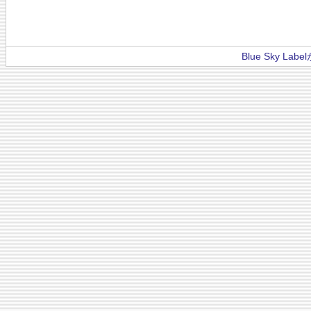
Blue Sky La