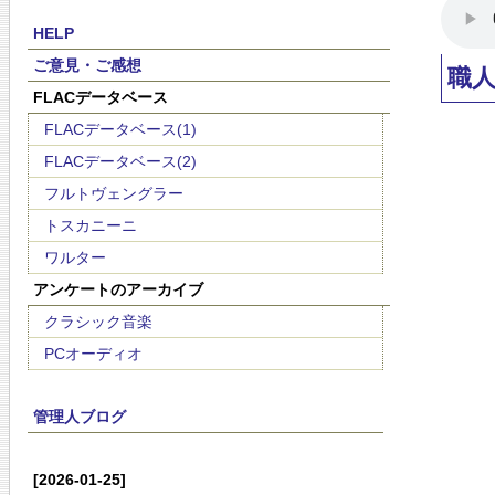
HELP
ご意見・ご感想
職
FLACデータベース
FLACデータベース(1)
FLACデータベース(2)
フルトヴェングラー
トスカニーニ
ワルター
アンケートのアーカイブ
クラシック音楽
PCオーディオ
管理人ブログ
[2026-01-25]