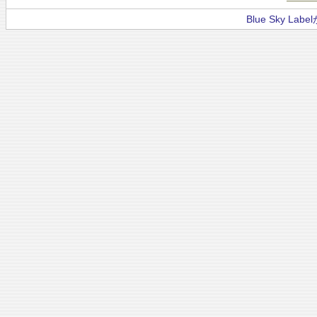
Blue Sky La