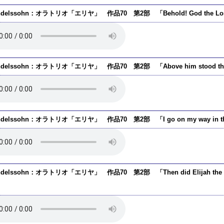
ndelssohn：オラトリオ「エリヤ」 作品70 第2部 「Behold! God the Lord 
ndelssohn：オラトリオ「エリヤ」 作品70 第2部 「Above him stood the
delssohn：オラトリオ「エリヤ」 作品70 第2部 「I go on my way in the st
delssohn：オラトリオ「エリヤ」 作品70 第2部 「Then did Elijah the prophet