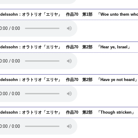
ndelssohn：オラトリオ「エリヤ」 作品70 第1部 「Woe unto them who fo
ndelssohn：オラトリオ「エリヤ」 作品70 第2部 「Hear ye, Israel」
ndelssohn：オラトリオ「エリヤ」 作品70 第2部 「Have ye not heard
ndelssohn：オラトリオ「エリヤ」 作品70 第2部 「Though stricken」