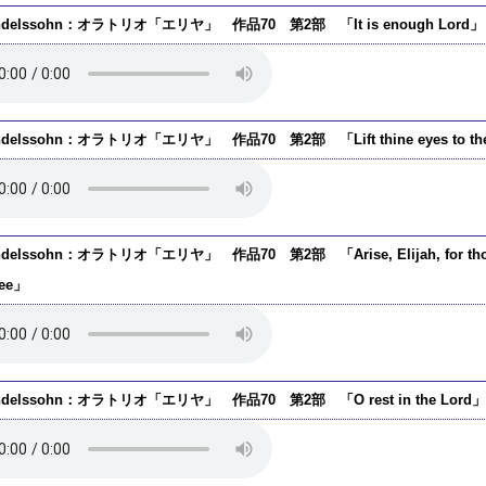
ndelssohn：オラトリオ「エリヤ」 作品70 第2部 「It is enough Lord」
ndelssohn：オラトリオ「エリヤ」 作品70 第2部 「Lift thine eyes to the
delssohn：オラトリオ「エリヤ」 作品70 第2部 「Arise, Elijah, for thou has
hee」
ndelssohn：オラトリオ「エリヤ」 作品70 第2部 「O rest in the Lord」