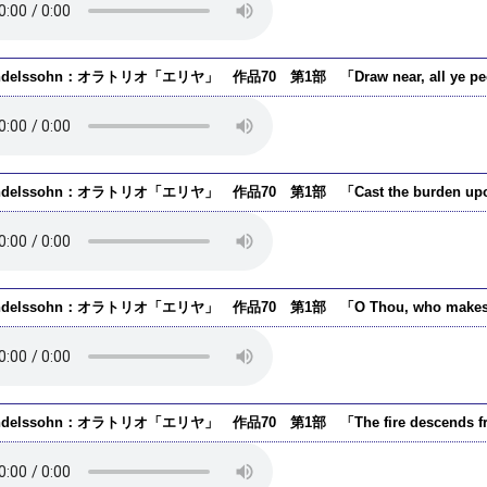
ndelssohn：オラトリオ「エリヤ」 作品70 第1部 「Draw near, all ye pe
ndelssohn：オラトリオ「エリヤ」 作品70 第1部 「Cast the burden upon
ndelssohn：オラトリオ「エリヤ」 作品70 第1部 「O Thou, who makest Thin
ndelssohn：オラトリオ「エリヤ」 作品70 第1部 「The fire descends fr