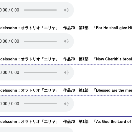
delssohn：オラトリオ「エリヤ」 作品70 第1部 「For He shall give His an
ndelssohn：オラトリオ「エリヤ」 作品70 第1部 「Now Cherith's brook i
ndelssohn：オラトリオ「エリヤ」 作品70 第1部 「Blessed are the men w
ndelssohn：オラトリオ「エリヤ」 作品70 第1部 「As God the Lord of Sab