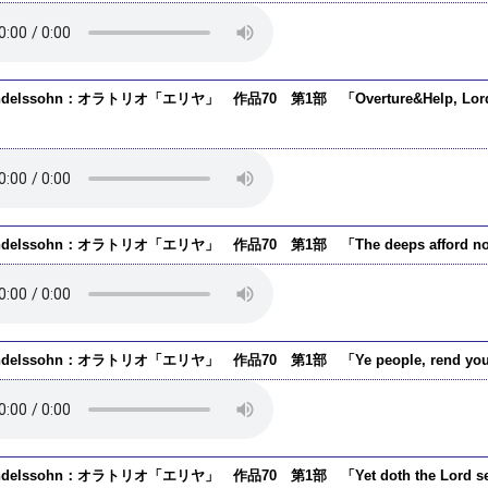
delssohn：オラトリオ「エリヤ」 作品70 第1部 「Overture&Help, Lord! Wilt
」
ndelssohn：オラトリオ「エリヤ」 作品70 第1部 「The deeps afford no 
ndelssohn：オラトリオ「エリヤ」 作品70 第1部 「Ye people, rend you 
ndelssohn：オラトリオ「エリヤ」 作品70 第1部 「Yet doth the Lord see 