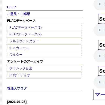
HELP
ご意見・ご感想
S
FLACデータベース
FLACデータベース(1)
FLACデータベース(2)
フルトヴェングラー
S
トスカニーニ
ワルター
アンケートのアーカイブ
クラシック音楽
S
PCオーディオ
管理人ブログ
マ
[2026-01-25]