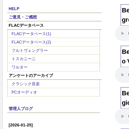
HELP
Be
ご意見・ご感想
gr
FLACデータベース
FLACデータベース(1)
FLACデータベース(2)
フルトヴェングラー
Be
トスカニーニ
o 
ワルター
アンケートのアーカイブ
クラシック音楽
Be
PCオーディオ
gi
管理人ブログ
[2026-01-25]