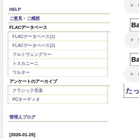
HELP
ご意見・ご感想
B
FLACデータベース
FLACデータベース(1)
FLACデータベース(2)
フルトヴェングラー
B
トスカニーニ
ワルター
アンケートのアーカイブ
た
クラシック音楽
PCオーディオ
管理人ブログ
[2026-01-25]