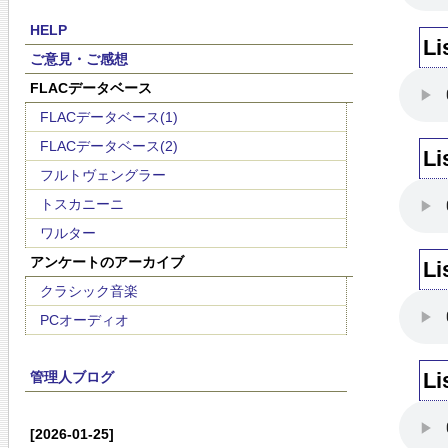
HELP
Li
ご意見・ご感想
FLACデータベース
FLACデータベース(1)
FLACデータベース(2)
Li
フルトヴェングラー
トスカニーニ
ワルター
アンケートのアーカイブ
Li
クラシック音楽
PCオーディオ
Li
管理人ブログ
[2026-01-25]