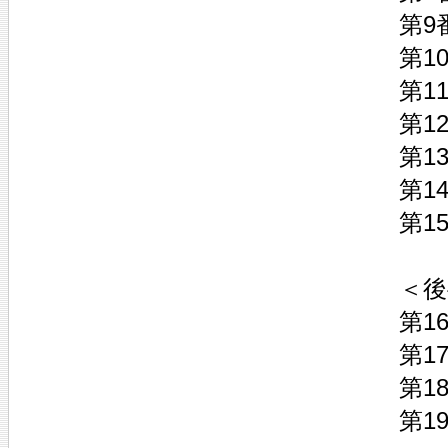
第9
第1
第1
第1
第1
第1
第1
＜後
第1
第1
第1
第1