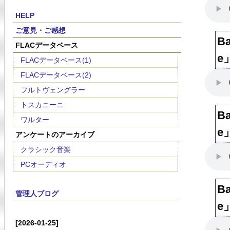
HELP
ご意見・ご感想
B
FLACデータベース
e
FLACデータベース(1)
FLACデータベース(2)
フルトヴェングラー
トスカニーニ
B
ワルター
e
アンケートのアーカイブ
クラシック音楽
PCオーディオ
B
管理人ブログ
e
[2026-01-25]