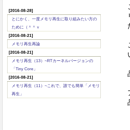
[2016-08-28]
とにかく、一度メモリ再生に取り組みたい方の
ために（＾＾ｖ
[2016-08-21]
メモリ再生再論
[2016-08-21]
メモリ再生（13）~RTカーネルバージョンの
「Tiny Core」
[2016-08-21]
メモリ再生（11）~これで、誰でも簡単「メモリ
再生」