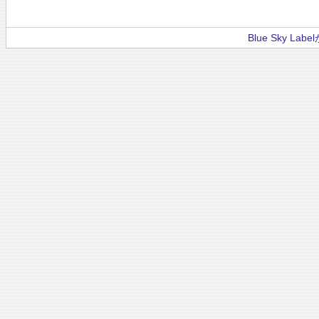
Blue Sky La