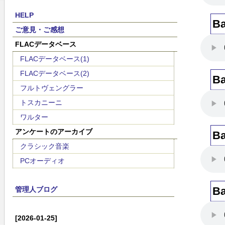
HELP
B
ご意見・ご感想
FLACデータベース
FLACデータベース(1)
FLACデータベース(2)
B
フルトヴェングラー
トスカニーニ
ワルター
アンケートのアーカイブ
B
クラシック音楽
PCオーディオ
B
管理人ブログ
[2026-01-25]