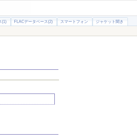
(1)
FLACデータベース(2)
スマートフォン
ジャケット聞き