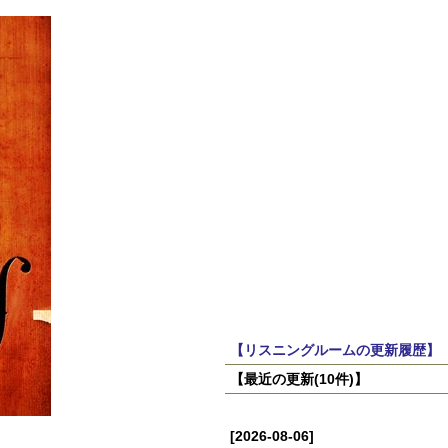
【リスニングルームの更新履歴】
【最近の更新(10件)】
[2026-08-06]