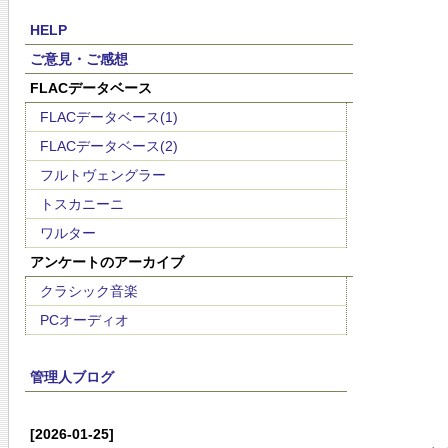
HELP
ご意見・ご感想
FLACデータベース
FLACデータベース(1)
FLACデータベース(2)
フルトヴェングラー
トスカニーニ
ワルター
アンケートのアーカイブ
クラシック音楽
PCオーディオ
管理人ブログ
[2026-01-25]