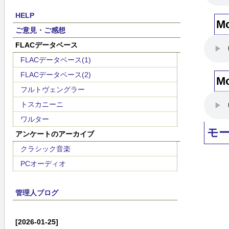
HELP
M
ご意見・ご感想
FLACデータベース
FLACデータベース(1)
FLACデータベース(2)
M
フルトヴェングラー
トスカニーニ
ワルター
モ
アンケートのアーカイブ
クラシック音楽
PCオーディオ
管理人ブログ
[2026-01-25]