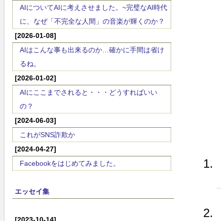
AIについてAIに考えさせました。~完璧なAI時代
に、なぜ「不完全な人間」の音楽が輝くのか？
[2026-01-08]
AIはこんな事も出来るのか…確かに手間は省け
るね。
[2026-01-02]
AIにここまでされると・・・どうすればいい
の？
[2024-06-03]
これがSNS詐欺か
[2024-04-27]
Facebookをはじめてみました。
エッセイ集
[2023-10-14]