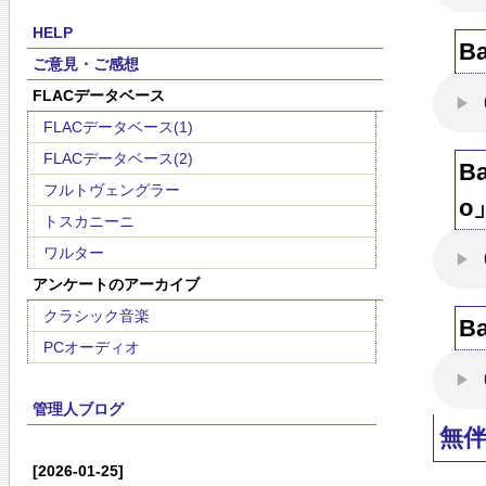
HELP
B
ご意見・ご感想
FLACデータベース
FLACデータベース(1)
FLACデータベース(2)
B
フルトヴェングラー
o
トスカニーニ
ワルター
アンケートのアーカイブ
クラシック音楽
B
PCオーディオ
管理人ブログ
無
[2026-01-25]