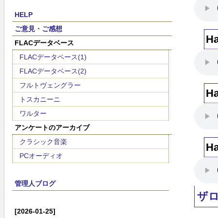
HELP
ご意見・ご感想
H
FLACデータベース
FLACデータベース(1)
FLACデータベース(2)
フルトヴェングラー
H
トスカニーニ
ワルター
アンケートのアーカイブ
クラシック音楽
H
PCオーディオ
管理人ブログ
ザ
[2026-01-25]