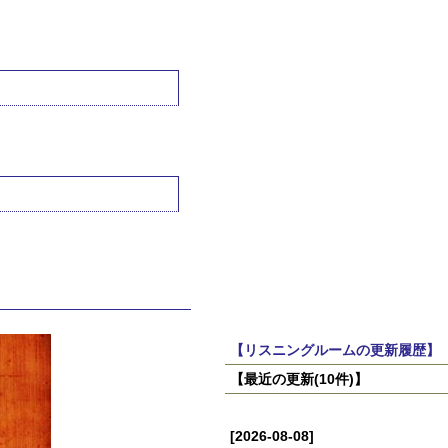
【リスニングルームの更新履歴】
【最近の更新(10件)】
[2026-08-08]