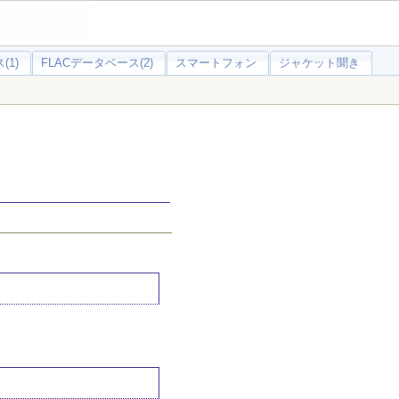
(1)
FLACデータベース(2)
スマートフォン
ジャケット聞き