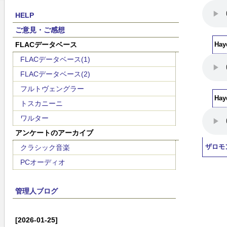
HELP
ご意見・ご感想
FLACデータベース
Ha
FLACデータベース(1)
FLACデータベース(2)
フルトヴェングラー
Ha
トスカニーニ
ワルター
アンケートのアーカイブ
クラシック音楽
ザロモ
PCオーディオ
管理人ブログ
[2026-01-25]