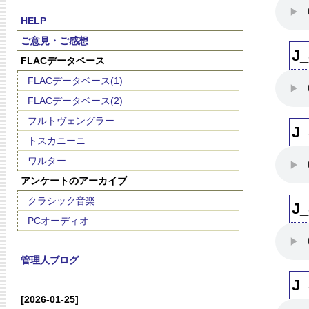
HELP
ご意見・ご感想
J
FLACデータベース
FLACデータベース(1)
FLACデータベース(2)
フルトヴェングラー
J
トスカニーニ
ワルター
アンケートのアーカイブ
クラシック音楽
J
PCオーディオ
管理人ブログ
J
[2026-01-25]