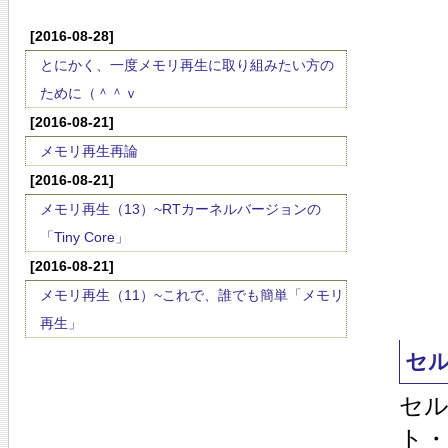
[2016-08-28]
とにかく、一度メモリ再生に取り組みたい方の
ために（＾＾ｖ
[2016-08-21]
メモリ再生再論
[2016-08-21]
メモリ再生（13）~RTカーネルバージョンの
「Tiny Core」
[2016-08-21]
メモリ再生（11）~これで、誰でも簡単「メモリ
再生」
セ
セ
ト