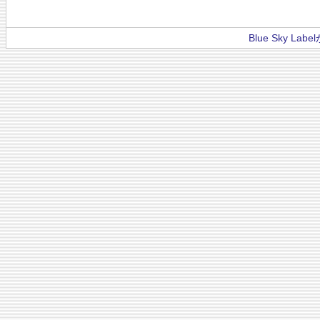
Blue Sky La