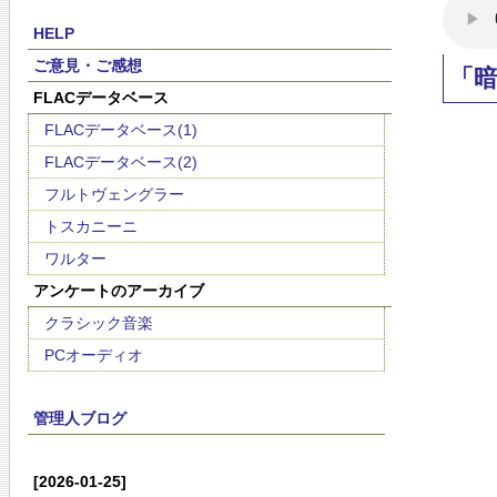
HELP
ご意見・ご感想
「
FLACデータベース
FLACデータベース(1)
FLACデータベース(2)
フルトヴェングラー
トスカニーニ
ワルター
アンケートのアーカイブ
クラシック音楽
PCオーディオ
管理人ブログ
[2026-01-25]