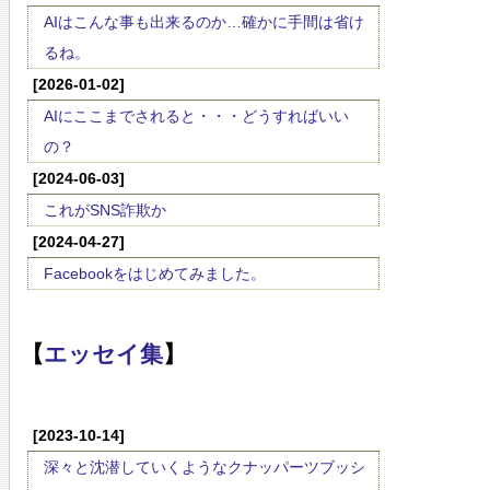
AIはこんな事も出来るのか…確かに手間は省け
るね。
[2026-01-02]
AIにここまでされると・・・どうすればいい
の？
[2024-06-03]
これがSNS詐欺か
[2024-04-27]
Facebookをはじめてみました。
【
エッセイ集
】
[2023-10-14]
深々と沈潜していくようなクナッパーツブッシ