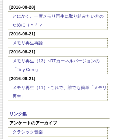
[2016-08-28]
とにかく、一度メモリ再生に取り組みたい方の
ために（＾＾ｖ
[2016-08-21]
メモリ再生再論
[2016-08-21]
メモリ再生（13）~RTカーネルバージョンの
「Tiny Core」
[2016-08-21]
メモリ再生（11）~これで、誰でも簡単「メモリ
再生」
リンク集
アンケートのアーカイブ
クラシック音楽