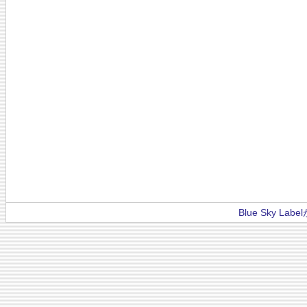
Blue Sky La