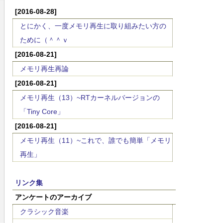
[2016-08-28]
とにかく、一度メモリ再生に取り組みたい方の
ために（＾＾ｖ
[2016-08-21]
メモリ再生再論
[2016-08-21]
メモリ再生（13）~RTカーネルバージョンの
「Tiny Core」
[2016-08-21]
メモリ再生（11）~これで、誰でも簡単「メモリ
再生」
リンク集
アンケートのアーカイブ
クラシック音楽