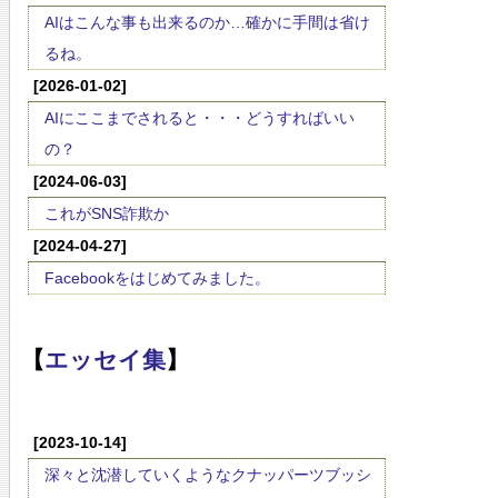
AIはこんな事も出来るのか…確かに手間は省け
るね。
[2026-01-02]
AIにここまでされると・・・どうすればいい
の？
[2024-06-03]
これがSNS詐欺か
[2024-04-27]
Facebookをはじめてみました。
【
エッセイ集
】
[2023-10-14]
深々と沈潜していくようなクナッパーツブッシ