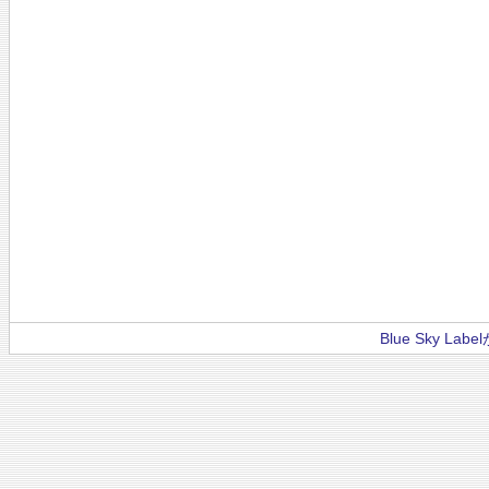
Blue Sky La