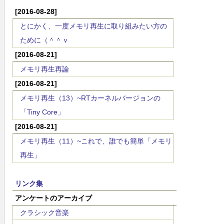
[2016-08-28]
とにかく、一度メモリ再生に取り組みたい方の
ために（＾＾ｖ
[2016-08-21]
メモリ再生再論
[2016-08-21]
メモリ再生（13）~RTカーネルバージョンの
「Tiny Core」
[2016-08-21]
メモリ再生（11）~これで、誰でも簡単「メモリ
再生」
リンク集
アンケートのアーカイブ
クラシック音楽