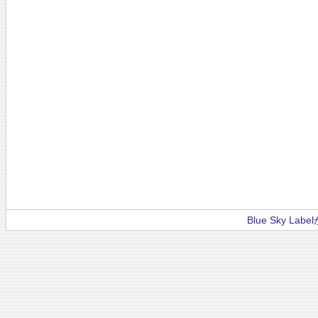
Blue Sky La