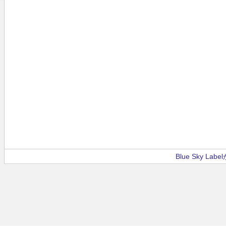
Blue Sky La