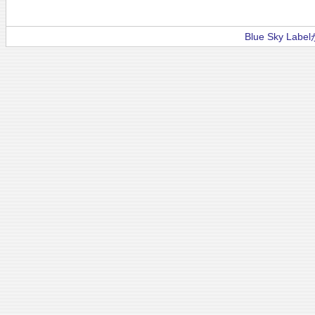
Blue Sky La