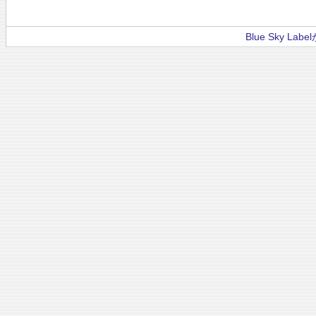
Blue Sky La