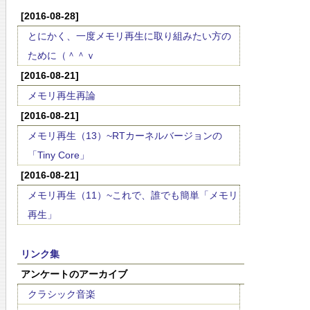
[2016-08-28]
とにかく、一度メモリ再生に取り組みたい方の
ために（＾＾ｖ
[2016-08-21]
メモリ再生再論
[2016-08-21]
メモリ再生（13）~RTカーネルバージョンの
「Tiny Core」
[2016-08-21]
メモリ再生（11）~これで、誰でも簡単「メモリ
再生」
リンク集
アンケートのアーカイブ
クラシック音楽