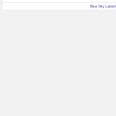
Blue Sky La