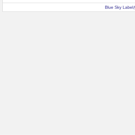
Blue Sky La