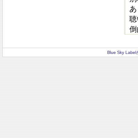
あ
聴
倒
Blue Sky La