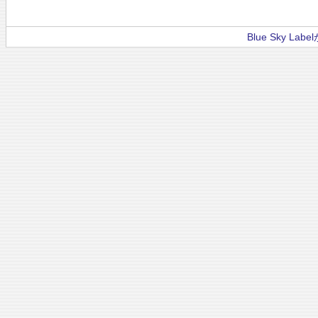
Blue Sky La