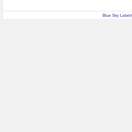
Blue Sky La