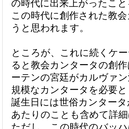
の時代に出来上がったこと
この時代に創作された教会
うと思われます。
ところが、これに続くケーテ
ると教会カンタータの創作
ーテンの宮廷がカルヴァン
規模なカンタータを必要と
誕生日には世俗カンタータ
あたりのことも含めて詳細
ただし、この時代のバッハ