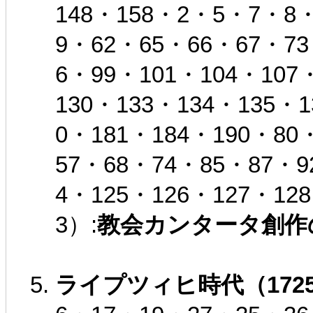
148・158・2・5・7・8
9・62・65・66・67・73
6・99・101・104・107
130・133・134・135・1
0・181・184・190・80
57・68・74・85・87・9
4・125・126・127・12
3）:
教会カンタータ創作
ライプツィヒ時代（1725