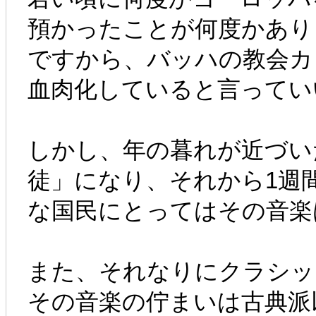
預かったことが何度かあり
ですから、バッハの教会カ
血肉化していると言ってい
しかし、年の暮れが近づい
徒」になり、それから1週
な国民にとってはその音楽
また、それなりにクラシッ
その音楽の佇まいは古典派