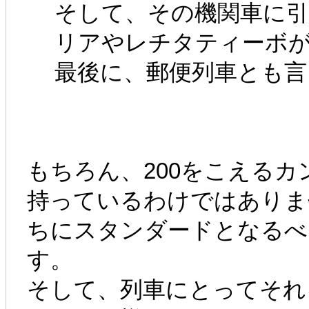
そして、その機関車に
リアやレチタティーボ
最後に、郵便列車とも言
もちろん、200をこえる
持っているわけではありま
ちにスタンダードとなるべ
す。
そして、列車にとってそれ