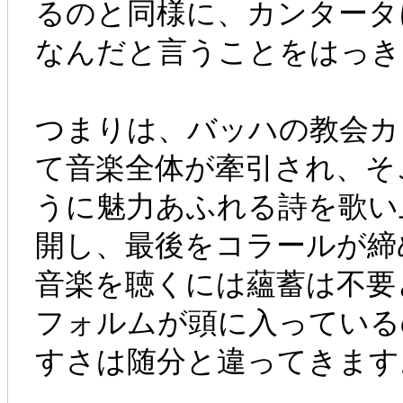
るのと同様に、カンタータ
なんだと言うことをはっき
つまりは、バッハの教会カ
て音楽全体が牽引され、そ
うに魅力あふれる詩を歌い
開し、最後をコラールが締
音楽を聴くには蘊蓄は不要
フォルムが頭に入っている
すさは随分と違ってきます