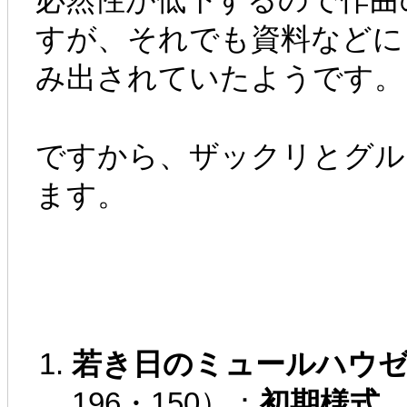
すが、それでも資料などに
み出されていたようです。
ですから、ザックリとグル
ます。
若き日のミュールハウ
196・150）：
初期様式