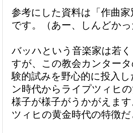
参考にした資料は「作曲家
です。（あー、しんどかっ
バッハという音楽家は若く
すが、この教会カンタータ
験的試みを野心的に投入し
ン時代からライプツィヒの
様子が様子がうかがえます
ツィヒの黄金時代の特徴だ