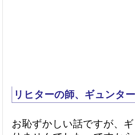
リヒターの師、ギュンタ
お恥ずかしい話ですが、ギ