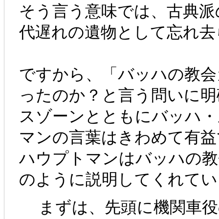
そう言う意味では、古典派
代遅れの遺物として忘れ去
ですから、「バッハの教会
ったのか？と言う問いに明
スゾーンとともにバッハ・
マンの言葉はきわめて有益
ハウプトマンはバッハの教
のように説明してくれてい
まずは、先頭に機関車役