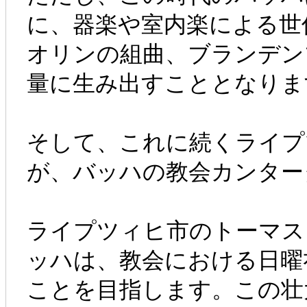
に、器楽や室内楽による世
オリンの組曲、ブランデン
量に生み出すこととなりま
そして、これに続くライプツ
が、バッハの教会カンター
ライプツィヒ市のトーマス
ッハは、教会における日曜
ことを目指します。この壮大