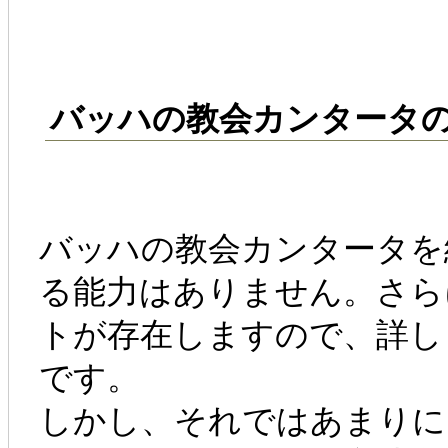
バッハの教会カンタータ
バッハの教会カンタータを
る能力はありません。さら
トが存在しますので、詳し
です。
しかし、それではあまりに