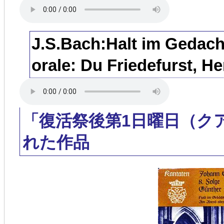
J.S.Bach:Halt im Gedach
orale: Du Friedefurst, He
「復活祭後第1日曜日（ク
れた作品