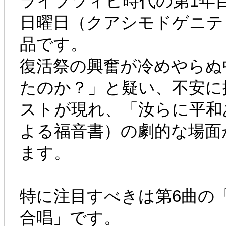
ライプツィヒ時代の第1年目、
日曜日（クアシモドゲニテ
品です。
復活祭の興奮が冷めやらぬ
たのか？」と疑い、不安に
ストが現れ、「汝らに平和
よる福音書）の劇的な場面
ます。
特に注目すべきは第6曲の
合唱」です。