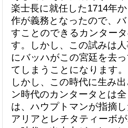
楽士長に就任した1714年
作が義務となったので、バ
すことのできるカンタータ
す。しかし、この試みは人
にバッハがこの宮廷を去っ
てしまうことになります。
しかし、この時代に生み出
ン時代のカンタータとは全
は、ハウプトマンが指摘し
アリアとレチタティーボが