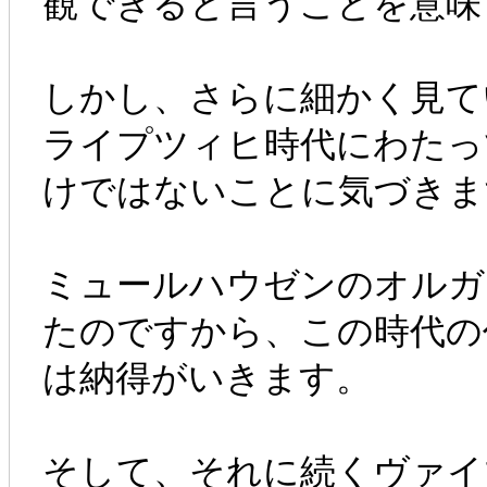
観できると言うことを意味
しかし、さらに細かく見て
ライプツィヒ時代にわたっ
けではないことに気づきま
ミュールハウゼンのオルガ
たのですから、この時代の
は納得がいきます。
そして、それに続くヴァイマ