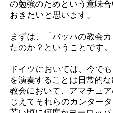
の勉強のためという意味合
おきたいと思います。
まずは、「バッハの教会カ
たのか？ということです。
ドイツにおいては、今でも
を演奏することは日常的な
教会において、アマチュア
じえてそれらのカンタータ
若い頃に何度かヨーロッパ