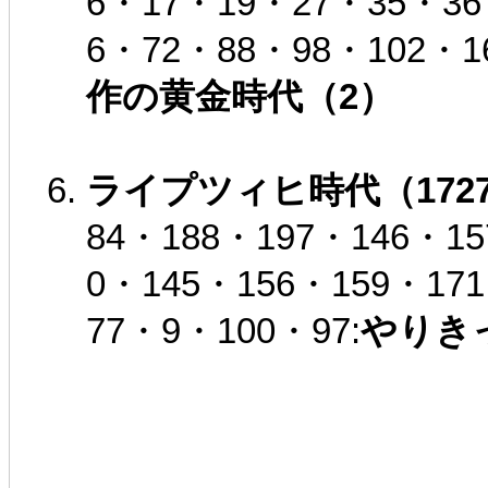
6・17・19・27・35・36
6・72・88・98・102・1
作の黄金時代（2）
ライプツィヒ時代（1727
84・188・197・146・15
0・145・156・159・17
77・9・100・97:
やりき