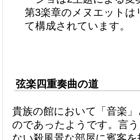
第3楽章のメヌエットは
て構成されています。
弦楽四重奏曲の道
貴族の館において「音楽」
のであったようです。言う
ない殺風景な部屋に賓客を