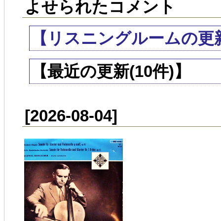
よせられたコメント
【リスニングルームの更
【最近の更新(10件)】
[2026-08-04]