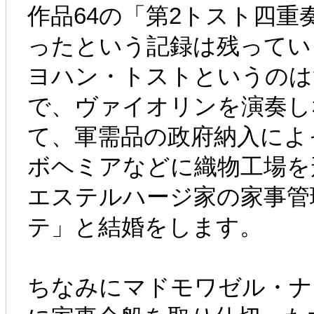
作品64の「第2トスト四
ったという記録は残ってい
ヨハン・トストというのは
で、ヴァイオリンを演奏し
て、軍需品の政府納入によ
ボヘミアなどに織物工場を
エステルハージ家の家事管
テ」と結婚をします。
ちなみにマドモワゼル・ナ