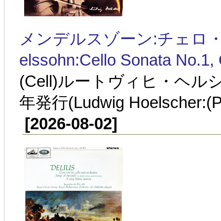
メンデルスゾーン:チェロ・ソナ
elssohn:Cello Sonata No.1,
(Cell)ルートヴィヒ・ヘル
年発行(Ludwig Hoelscher:(P)
[2026-08-02]