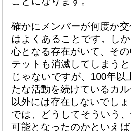
ことになります。
確かにメンバーが何度か交
はよくあることです。しか
心となる存在がいて、その
テットも消滅してしまうと
じゃないですが、100年
たな活動を続けているカル
以外には存在しないでしょ
では、どうしてそういう、
可能となったのかといえば