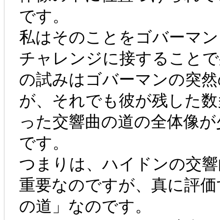
です。
私はそのことをゴバーマン
チャレンジに接することで
の試みはゴバーマンの突然
が、それでも彼が残した数
った交響曲の道の全体像が
です。
つまりは、ハイドンの交響
重要なのですが、真に評価
の道」なのです。