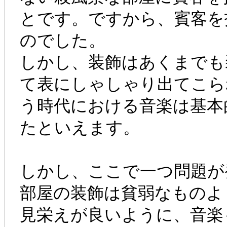
とです。ですから、賓客を
のでした。
しかし、装飾はあくまでも
て表にしゃしゃり出てこら
う時代における音楽は基本
たといえます。
しかし、ここで一つ問題が
部屋の装飾は貧弱なものよ
見栄えが良いように、音楽