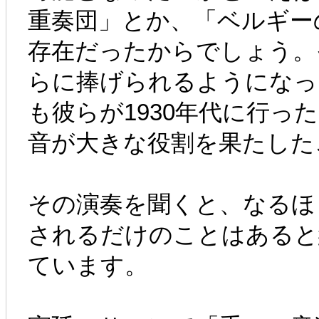
重奏団」とか、「ベルギー
存在だったからでしょう。
らに捧げられるようになっ
も彼らが1930年代に行っ
音が大きな役割を果たした
その演奏を聞くと、なるほ
されるだけのことはあると
ています。