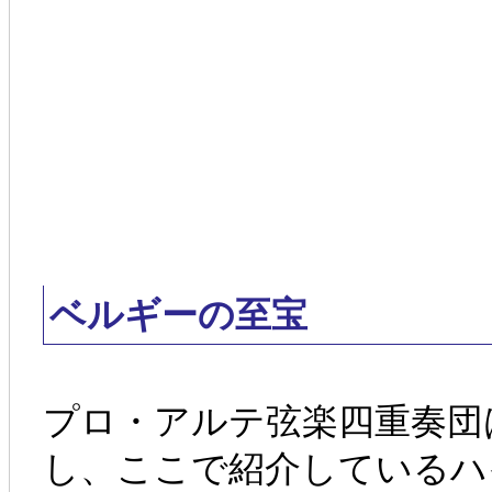
ベルギーの至宝
プロ・アルテ弦楽四重奏団
し、ここで紹介しているハ