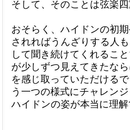
そして、そのことは弦楽四
おそらく、ハイドンの初期
されればうんざりする人も
して聞き続けてくれること
が少しずつ見えてきたなら
を感じ取っていただけるで
う一つの様式にチャレンジ
ハイドンの姿が本当に理解