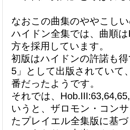
なおこの曲集のややこしい
ハイドン全集では、曲順はHob.II
方を採用しています。
初版はハイドンの許諾も得
5」として出版されていて、Hob.I
番だったようです。
それでは、Hob.III:63,64
いうと、ザロモン・コンサ
たプレイエル全集版に基づ