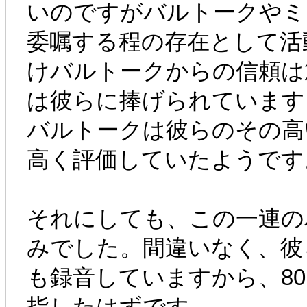
いのですがバルトークやミ
委嘱する程の存在として活
けバルトークからの信頼は
は彼らに捧げられています
バルトークは彼らのその高
高く評価していたようです
それにしても、この一連の
みでした。間違いなく、彼
も録音していますから、8
指したはずです。