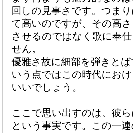
回しの見事さです。つまり
て高いのですが、その高さ
させるのではなく歌に奉仕
せん。
優雅さ故に細部を弾きとば
いう点ではこの時代におけ
いいでしょう。
ここで思い出すのは、彼ら
という事実です。この一連