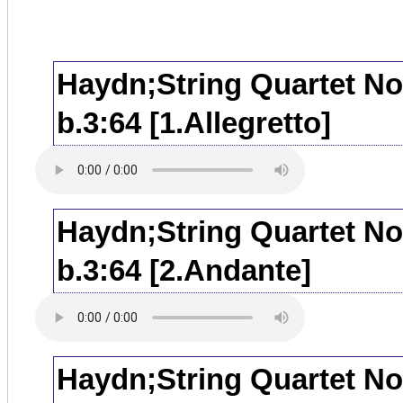
Haydn;String Quartet No.
b.3:64 [1.Allegretto]
Haydn;String Quartet No.
b.3:64 [2.Andante]
Haydn;String Quartet No.