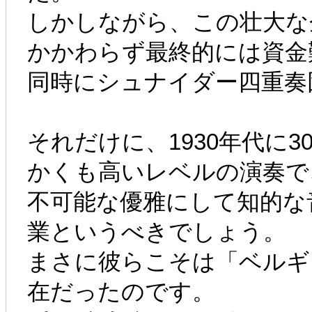
しかしながら、この壮大な
かかわらず最終的には資金
同時にシュナイダー四重奏
それだけに、1930年代に
かくも高いレベルの演奏で
不可能な優雅にして知的な
業というべきでしょう。
まさに彼らこそは「ベルギ
在だったのです。