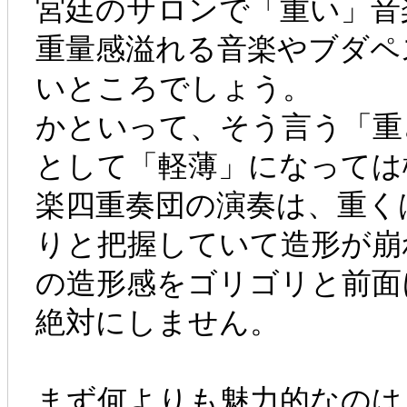
宮廷のサロンで「重い」音
重量感溢れる音楽やブダペ
いところでしょう。
かといって、そう言う「重
として「軽薄」になっては
楽四重奏団の演奏は、重く
りと把握していて造形が崩
の造形感をゴリゴリと前面
絶対にしません。
まず何よりも魅力的なのは