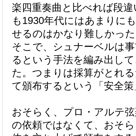
楽四重奏曲と比べれば段違
も1930年代にはあまり
せるのはかなり難しかった
そこで、シュナーベルは事
るという手法を編み出して
た。つまりは採算がとれる
て頒布するという「安全策
おそらく、プロ・アルテ弦
の依頼ではなくて、おそら