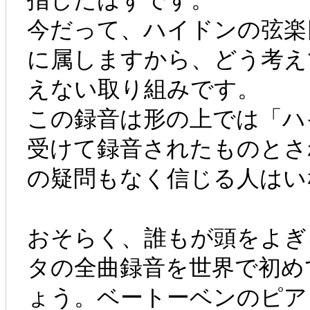
今だって、ハイドンの弦楽
に属しますから、どう考え
えない取り組みです。
この録音は形の上では「ハ
受けて録音されたものとさ
の疑問もなく信じる人はい
おそらく、誰もが頭をよぎ
タの全曲録音を世界で初め
ょう。ベートーベンのピア