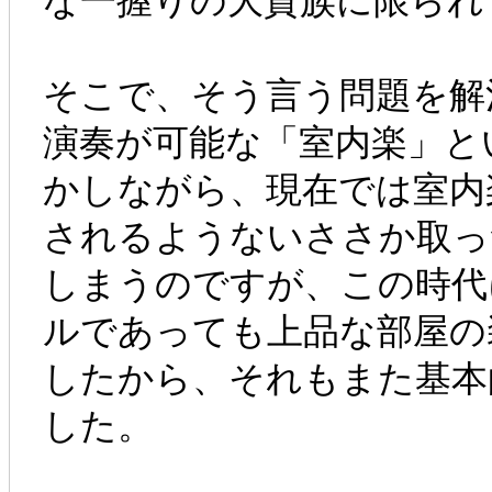
な一握りの大貴族に限られ
そこで、そう言う問題を解
演奏が可能な「室内楽」と
かしながら、現在では室内
されるようないささか取っ
しまうのですが、この時代
ルであっても上品な部屋の
したから、それもまた基本
した。