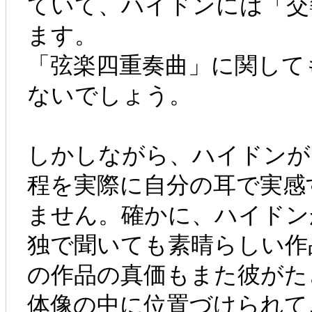
ていて、ハイドンには「交
ます。
「弦楽四重奏曲」に関して
ないでしょう。
しかしながら、ハイドンが
程を実際に自分の耳で実感
ません。確かに、ハイドン
独で聞いても素晴らしい作
の作品の真価もまた彼がた
体像の中に位置づけられて