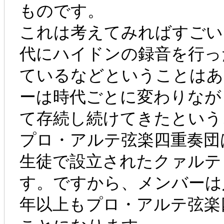
ものです。
これは考えてみればすごい
代にハイドンの録音を行っ
ているなどということはあ
ーは時代ごとに変わりなが
て存続し続けてきたという
プロ・アルテ弦楽四重奏団
生徒で設立されたクァルテ
す。ですから、メンバーは
年以上もプロ・アルテ弦楽