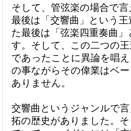
そして、管弦楽の場合で言
最後は「交響曲」という王
た最後は「弦楽四重奏曲」
す。そして、この二つの王
であったことに異論を唱え
の事ながらその偉業はベー
ありません。
交響曲というジャンルで言
拓の歴史がありました。そ