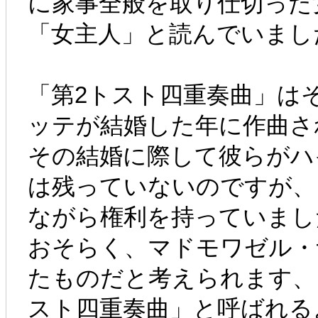
に家事全般を取り仕切った
「女主人」と読んでいまし
「第2トスト四重奏曲」は
ッテが結婚した年に作曲さ
その結婚に際して彼らがハ
は残っていないのですが、
ながら権利を持っていまし
おそらく、マドモワゼル・
たものだと考えられます、
スト四重奏曲」と呼ばれる