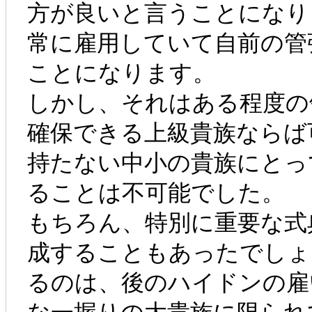
方が良いと言うことになり
常に雇用していて自前の管
ことになります。
しかし、それはある程度の
確保できる上級貴族ならば
持たない中小の貴族にとっ
ることは不可能でした。
もちろん、特別に重要な式
成することもあったでしょ
るのは、後のハイドンの雇