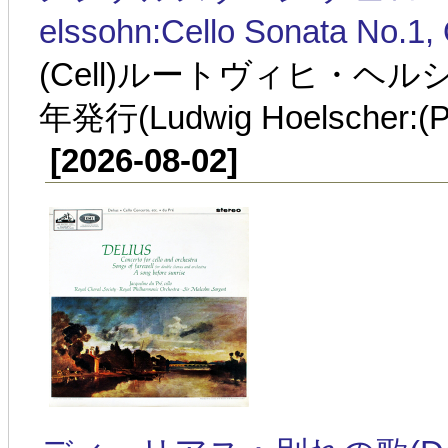
elssohn:Cello Sonata No.1,
(Cell)ルートヴィヒ・ヘル
年発行(Ludwig Hoelscher:(P)
[2026-08-02]