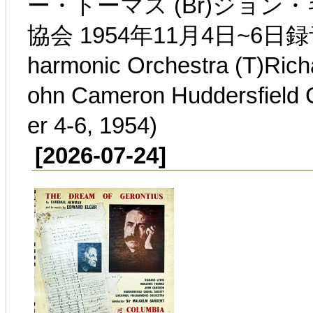
ー・トーマス (Br)ジョ
協会 1954年11月4日~6日録音(Sir
harmonic Orchestra (T)Rich
ohn Cameron Huddersfield 
er 4-6, 1954)
[2026-07-24]