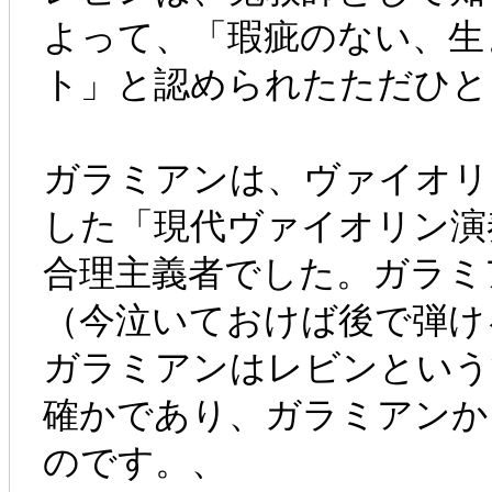
よって、「瑕疵のない、生
ト」と認められたただひと
ガラミアンは、ヴァイオリ
した「現代ヴァイオリン演
合理主義者でした。ガラミアンの口癖
（今泣いておけば後で弾け
ガラミアンはレビンという
確かであり、ガラミアンか
のです。、