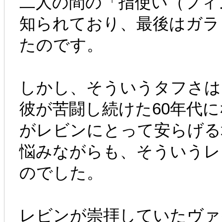
二人の間の「指使い（フィ
知られており、最後はガラ
たのです。
しかし、そういうタフさは
彼が苦闘し続けた60年代
がレビンにとって安らげる
悩みながらも、そういうレ
のでした。
レビンが崇拝していたヴァ