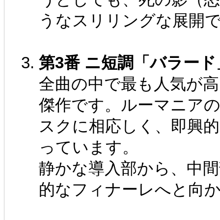
うなスリリングな展開
第3番 ニ短調「バラー
全曲の中で最も人気が高
傑作です。ルーマニア
スクに相応しく、即興的
っています。
静かな導入部から、中間
的なフィナーレへと向