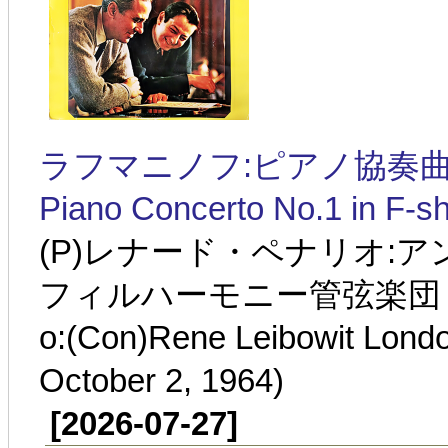
ラフマニノフ:ピアノ協奏曲第1番 
Piano Concerto No.1 in F-sh
(P)レナード・ペナリオ:
フィルハーモニー管弦楽団 1964
o:(Con)Rene Leibowit Lond
October 2, 1964)
[2026-07-27]