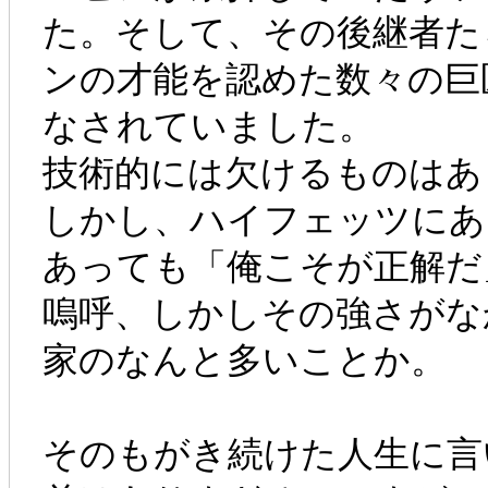
た。そして、その後継者た
ンの才能を認めた数々の巨
なされていました。
技術的には欠けるものはあ
しかし、ハイフェッツにあ
あっても「俺こそが正解だ
嗚呼、しかしその強さがな
家のなんと多いことか。
そのもがき続けた人生に言