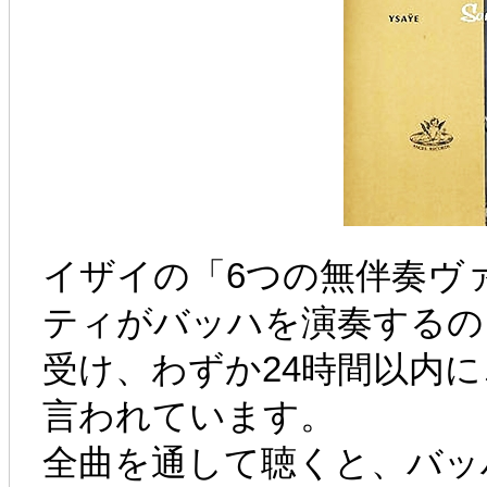
イザイの「6つの無伴奏ヴァ
ティがバッハを演奏するの
受け、わずか24時間以内
言われています。
全曲を通して聴くと、バッ