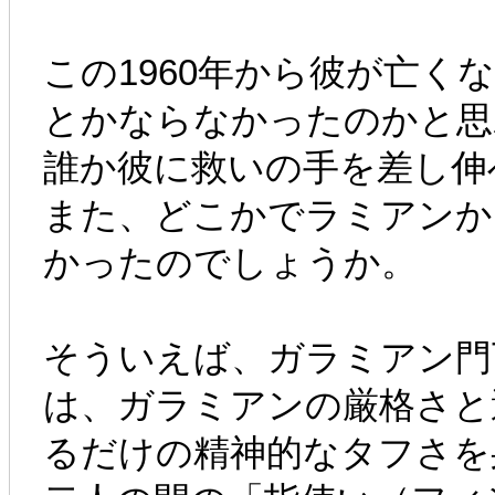
この1960年から彼が亡くな
とかならなかったのかと思
誰か彼に救いの手を差し伸
また、どこかでラミアンか
かったのでしょうか。
そういえば、ガラミアン門
は、ガラミアンの厳格さと
るだけの精神的なタフさを