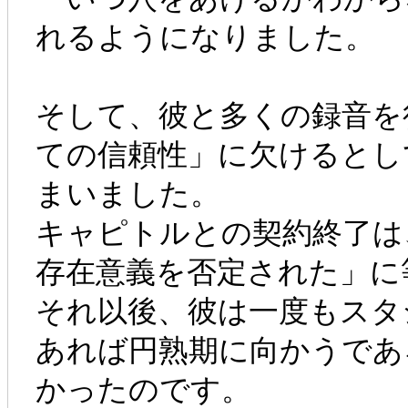
れるようになりました。
そして、彼と多くの録音を
ての信頼性」に欠けるとし
まいました。
キャピトルとの契約終了は
存在意義を否定された」に
それ以後、彼は一度もスタ
あれば円熟期に向かうであ
かったのです。