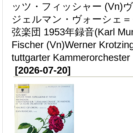
ッツ・フィッシャー (Vn)
ジェルマン・ヴォーシェ＝
弦楽団 1953年録音(Karl Munchi
Fischer (Vn)Werner Krotzi
tuttgarter Kammerorchester
[2026-07-20]