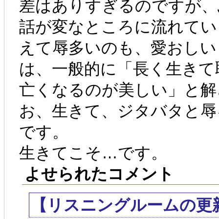
差はありすぎるのですが、
話が変なところに流れてい
えて辱多いのも、愛おしい
は、一般的に「長く生きて
亡くなるのが美しい」と解
お、生きて、ジタバタと辱
です。
生きてこそ…です。
よせられたコメント
【リスニングルームの更