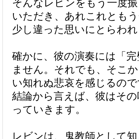
そんなレビンをもう一度振
いただき、あれこれともう
少し違った思いにとらわれ
確かに、彼の演奏には「完
ません。それでも、そこか
い知れぬ悲哀を感じるので
結論から言えば、彼はその
っていきます。
レビンは、鬼教師として知られる