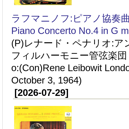
ラフマニノフ:ピアノ協奏曲第4番 
Piano Concerto No.4 in G m
(P)レナード・ペナリオ:
フィルハーモニー管弦楽団 1964
o:(Con)Rene Leibowit Lond
October 3, 1964)
[2026-07-29]