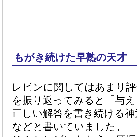
もがき続けた早熟の天才
レビンに関してはあまり評
を振り返ってみると「与え
正しい解答を書き続ける神
などと書いていました。