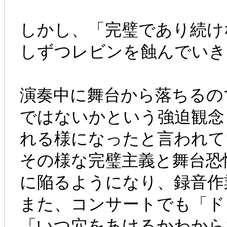
しかし、「完璧であり続け
しずつレビンを蝕んでいき
演奏中に舞台から落ちるの
ではないかという強迫観念
れる様になったと言われて
その様な完璧主義と舞台恐
に陥るようになり、録音作
また、コンサートでも「ド
「いつ穴をあけるかわから