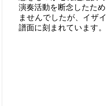
演奏活動を断念したた
ませんでしたが、イザ
譜面に刻まれています