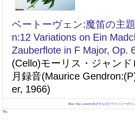
ベートーヴェン:魔笛の主題による
n:12 Variations on Ein Mad
Zauberflote in F Major, Op. 
(Cello)モーリス・ジャンド
月録音(Maurice Gendron:(P)
er, 1966)
Blue Sky Labelがめざすもの
/
プライバシーポリ
?>