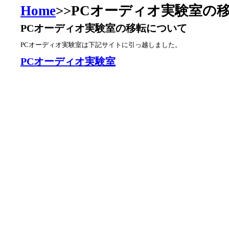
Home
>>PCオーディオ実験室の
PCオーディオ実験室の移転について
PCオーディオ実験室は下記サイトに引っ越しました。
PCオーディオ実験室