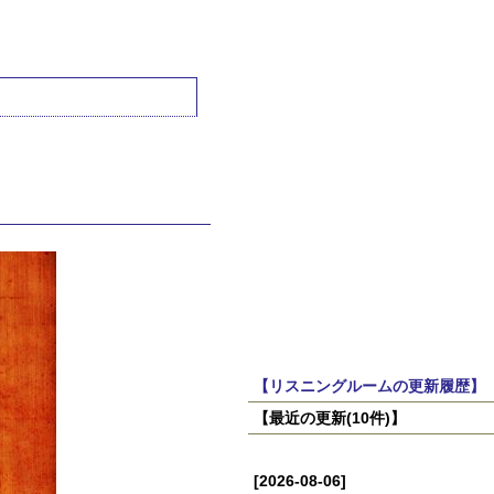
【リスニングルームの更新履歴】
【最近の更新(10件)】
[2026-08-06]