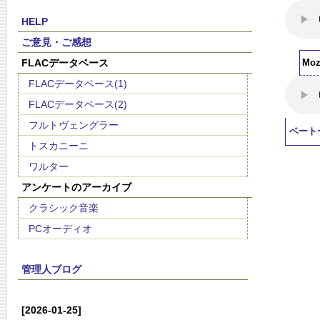
HELP
ご意見・ご感想
FLACデータベース
Mo
FLACデータベース(1)
FLACデータベース(2)
フルトヴェングラー
ベート
トスカニーニ
ワルター
アンケートのアーカイブ
クラシック音楽
PCオーディオ
管理人ブログ
[2026-01-25]