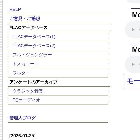
HELP
M
ご意見・ご感想
FLACデータベース
FLACデータベース(1)
FLACデータベース(2)
M
フルトヴェングラー
トスカニーニ
ワルター
モ
アンケートのアーカイブ
クラシック音楽
PCオーディオ
管理人ブログ
[2026-01-25]