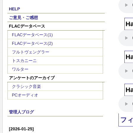
HELP
ご意見・ご感想
H
FLACデータベース
FLACデータベース(1)
FLACデータベース(2)
フルトヴェングラー
H
トスカニーニ
ワルター
アンケートのアーカイブ
クラシック音楽
H
PCオーディオ
管理人ブログ
フ
[2026-01-25]