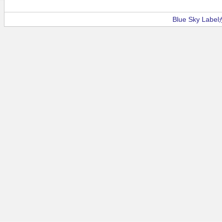
Blue Sky La