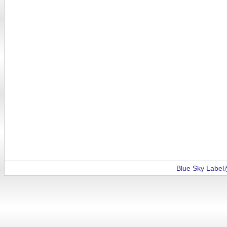
Blue Sky La