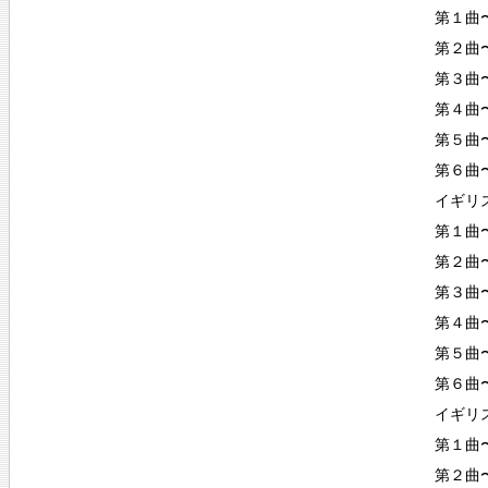
第１曲〜P
第２曲〜A
第３曲〜C
第４曲〜Sa
第５曲〜G
第６曲〜
イギリス
第１曲〜P
第２曲〜A
第３曲〜C
第４曲〜S
第５曲〜
第６曲〜
イギリス
第１曲〜P
第２曲〜A