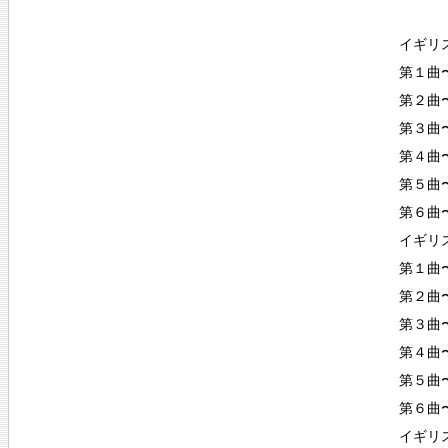
イギリス
第１曲〜P
第２曲〜A
第３曲〜C
第４曲〜S
第５曲〜B
第６曲〜
イギリス
第１曲〜P
第２曲〜A
第３曲〜C
第４曲〜Sa
第５曲〜B
第６曲〜
イギリス