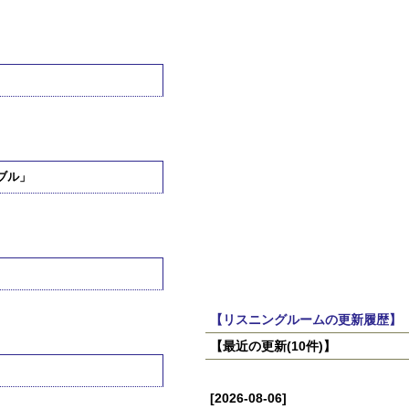
ーブル」
【リスニングルームの更新履歴】
【最近の更新(10件)】
[2026-08-06]