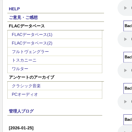
HELP
ご意見・ご感想
FLACデータベース
Ba
FLACデータベース(1)
FLACデータベース(2)
フルトヴェングラー
Ba
トスカニーニ
ワルター
アンケートのアーカイブ
クラシック音楽
Ba
PCオーディオ
管理人ブログ
Ba
[2026-01-25]