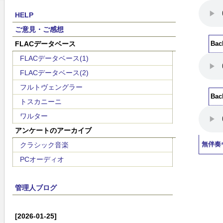
HELP
ご意見・ご感想
FLACデータベース
Ba
FLACデータベース(1)
FLACデータベース(2)
フルトヴェングラー
Ba
トスカニーニ
ワルター
アンケートのアーカイブ
クラシック音楽
無伴奏
PCオーディオ
管理人ブログ
[2026-01-25]