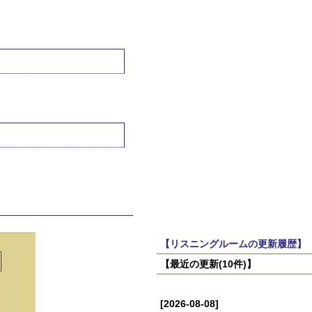
【リスニングルームの更新履歴】
【最近の更新(10件)】
[2026-08-08]