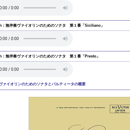
ch：無伴奏ヴァイオリンのためのソナタ 第１番「Siciliano」
ch：無伴奏ヴァイオリンのためのソナタ 第１番「Presto」
ヴァイオリンのためのソナタとパルティータの概要